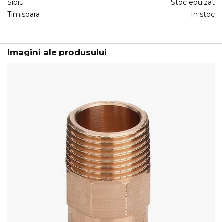
Sibiu
Stoc epuizat
Timisoara
In stoc
Imagini ale produsului